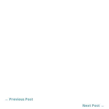
← Previous Post
Next Post →