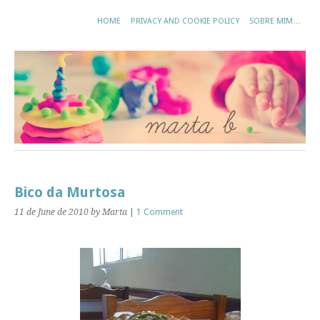
HOME
PRIVACY AND COOKIE POLICY
SOBRE MIM…
Bico da Murtosa
11 de June de 2010
by Marta
|
1 Comment