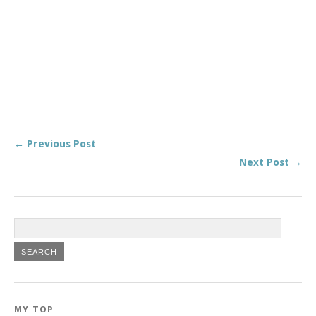
← Previous Post
Next Post →
MY TOP