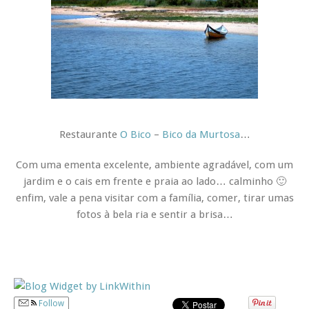
Restaurante
O Bico
–
Bico da Murtosa
…
Com uma ementa excelente, ambiente agradável, com um
jardim e o cais em frente e praia ao lado… calminho 🙂
enfim, vale a pena visitar com a família, comer, tirar umas
fotos à bela ria e sentir a brisa…
Follow