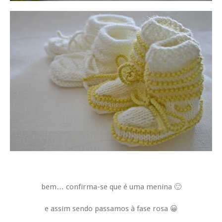
bem… confirma-se que é uma menina 🙂
e assim sendo passamos à fase rosa 😀