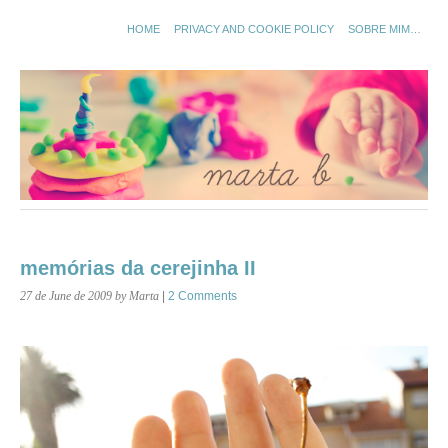
HOME
PRIVACY AND COOKIE POLICY
SOBRE MIM…
memórias da cerejinha II
27 de June de 2009
by Marta
|
2 Comments