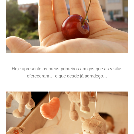
Hoje apresento os meus primeiros amigos que as visitas
ofereceram… e que desde já agradeço…