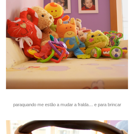
paraquando me estão a mudar a fralda… e para brincar